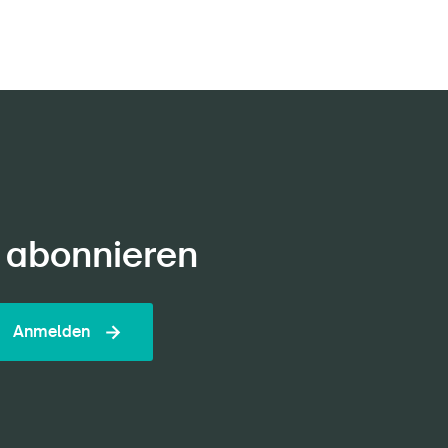
 abonnieren
Anmelden