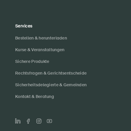
Services
Bestellen & herunterladen
Kurse & Veranstaltungen
Sichere Produkte
Rechtsfragen & Gerichtsentscheide
Sicherheitsdelegierte & Gemeinden
Kontakt & Beratung