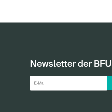
Newsletter der BFU