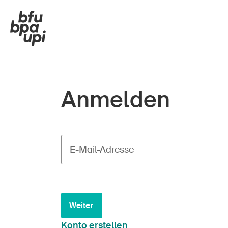
Anmelden
E-Mail-Adresse
Weiter
Konto erstellen