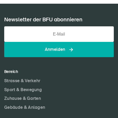
Newsletter der BFU abonnieren
Anmelden
Bereich
Strasse & Verkehr
Sport & Bewegung
Zuhause & Garten
Gebäude & Anlagen