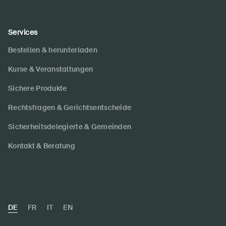
Services
Bestellen & herunterladen
Kurse & Veranstaltungen
Sichere Produkte
Rechtsfragen & Gerichtsentscheide
Sicherheitsdelegierte & Gemeinden
Kontakt & Beratung
DE
FR
IT
EN