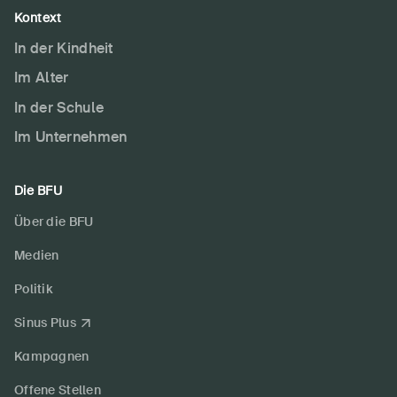
Kontext
In der Kindheit
Im Alter
In der Schule
Im Unternehmen
Die BFU
Über die BFU
Medien
Politik
Sinus Plus
Kampagnen
Offene Stellen