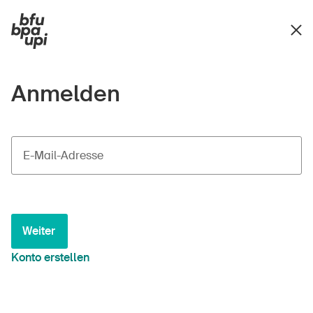
Anmelden
E-Mail-Adresse
Weiter
Konto erstellen