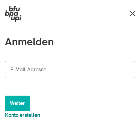
Anmelden
E-Mail-Adresse
Weiter
Konto erstellen