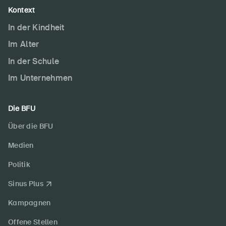
Kontext
In der Kindheit
Im Alter
In der Schule
Im Unternehmen
Die BFU
Über die BFU
Medien
Politik
Sinus Plus
Kampagnen
Offene Stellen