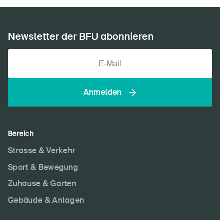
Newsletter der BFU abonnieren
Anmelden
Bereich
Strasse & Verkehr
Sport & Bewegung
Zuhause & Garten
Gebäude & Anlagen