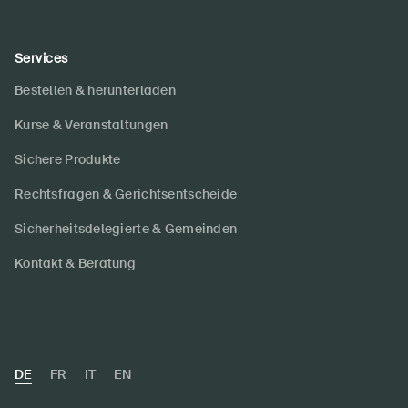
Services
Bestellen & herunterladen
Kurse & Veranstaltungen
Sichere Produkte
Rechtsfragen & Gerichtsentscheide
Sicherheitsdelegierte & Gemeinden
Kontakt & Beratung
DE
FR
IT
EN