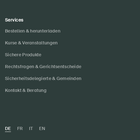
Services
Bestellen & herunterladen
Kurse & Veranstaltungen
Sichere Produkte
Rechtsfragen & Gerichtsentscheide
Sicherheitsdelegierte & Gemeinden
Kontakt & Beratung
DE
FR
IT
EN