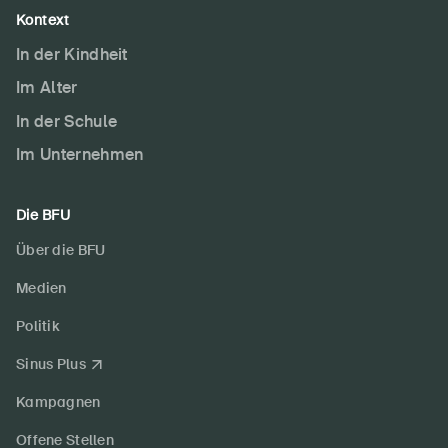
Kontext
In der Kindheit
Im Alter
In der Schule
Im Unternehmen
Die BFU
Über die BFU
Medien
Politik
Sinus Plus
Kampagnen
Offene Stellen