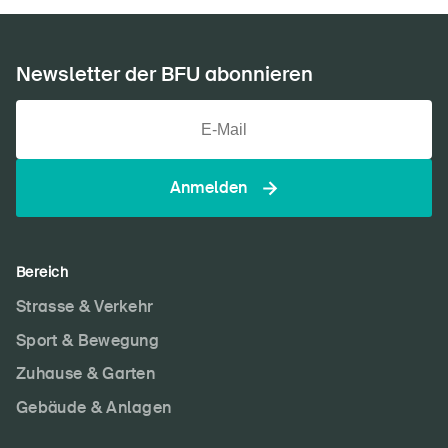
Newsletter der BFU abonnieren
Anmelden
Bereich
Strasse & Verkehr
Sport & Bewegung
Zuhause & Garten
Gebäude & Anlagen