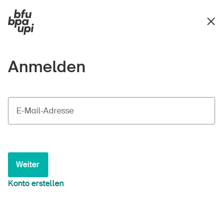
Anmelden
E-Mail-Adresse
Weiter
Konto erstellen