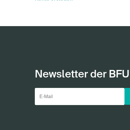
Newsletter der BFU