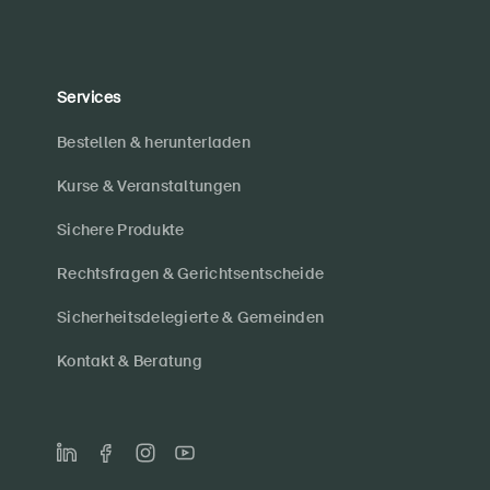
Services
Bestellen & herunterladen
Kurse & Veranstaltungen
Sichere Produkte
Rechtsfragen & Gerichtsentscheide
Sicherheitsdelegierte & Gemeinden
Kontakt & Beratung