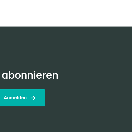
 abonnieren
Anmelden