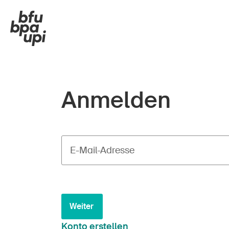
Anmelden
E-Mail-Adresse
Weiter
Konto erstellen