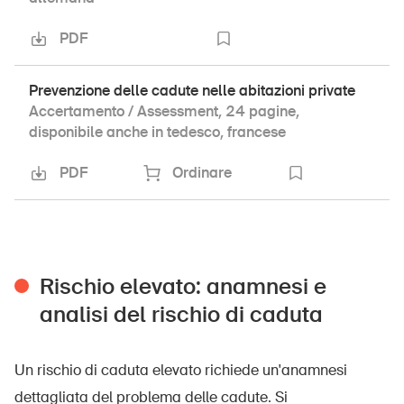
PDF
Prevenzione delle cadute nelle abitazioni private
Accertamento / Assessment, 24 pagine,
disponibile anche in tedesco, francese
PDF
Ordinare
Rischio elevato: anamnesi e
analisi del rischio di caduta
Un rischio di caduta elevato richiede un'anamnesi
dettagliata del problema delle cadute. Si