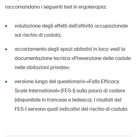
raccomandano i seguenti test in ergoterapia:
valutazione degli effetti dell'attività occupazionale
sul rischio di caduta;
accertamento degli spazi abitativi in loco: vedi la
documentazione tecnica «Prevenzione delle cadute
nelle abitazioni private»;
versione lunga del questionario «Falls Efficacy
Scale International» (FES-I) sulla paura di cadere
(disponibile in francese e tedesco). I risultati del
FES-I servono quali indicativi del rischio di caduta.