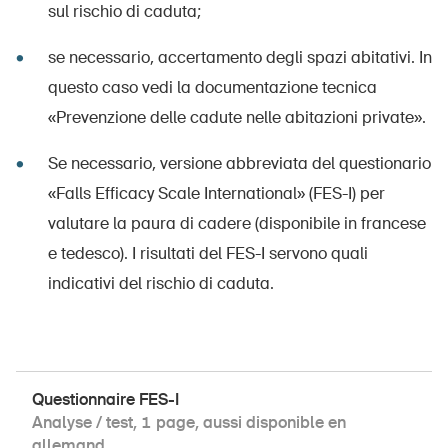
sul rischio di caduta;
se necessario, accertamento degli spazi abitativi. In
questo caso vedi la documentazione tecnica
«Prevenzione delle cadute nelle abitazioni private».
Se necessario, versione abbreviata del questionario
«Falls Efficacy Scale International» (FES-I) per
valutare la paura di cadere (disponibile in francese
e tedesco). I risultati del FES-I servono quali
indicativi del rischio di caduta.
Questionnaire FES-I
Analyse / test, 1 page, aussi disponible en
allemand