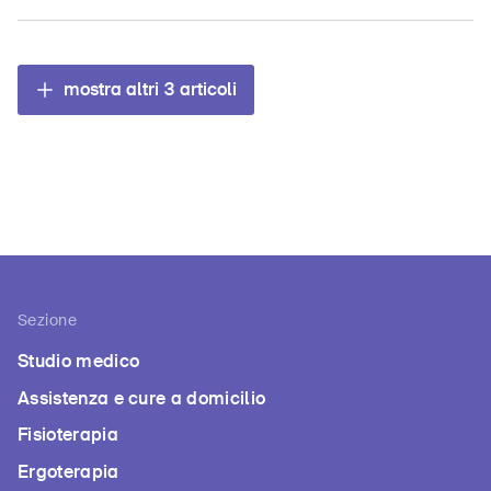
mostra altri
3
articoli
Sezione
Studio medico
Assistenza e cure a domicilio
Fisioterapia
Ergoterapia