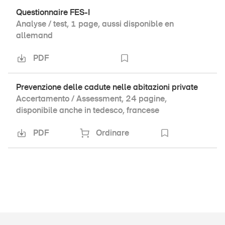
Questionnaire FES-I
Analyse / test, 1 page, aussi disponible en
allemand
PDF
Prevenzione delle cadute nelle abitazioni private
Accertamento / Assessment, 24 pagine,
disponibile anche in tedesco, francese
PDF
Ordinare