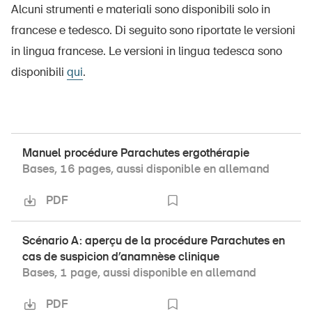
Alcuni strumenti e materiali sono disponibili solo in
francese e tedesco. Di seguito sono riportate le versioni
in lingua francese. Le versioni in lingua tedesca sono
disponibili
qui
.
Manuel procédure Parachutes ergothérapie
Bases, 16 pages, aussi disponible en allemand
PDF
Scénario A: aperçu de la procédure Parachutes en
cas de suspicion d’anamnèse clinique
Bases, 1 page, aussi disponible en allemand
PDF