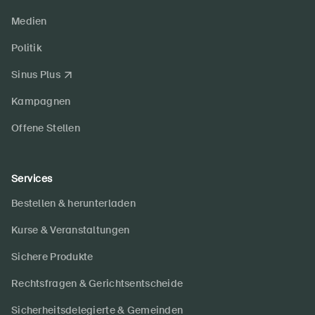
Medien
Politik
Sinus Plus
Kampagnen
Offene Stellen
Services
Bestellen & herunterladen
Kurse & Veranstaltungen
Sichere Produkte
Rechtsfragen & Gerichtsentscheide
Sicherheitsdelegierte & Gemeinden