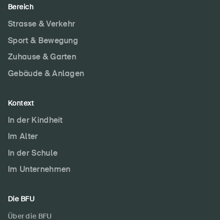
Bereich
Startseite
Strasse & Verkehr
Newsletter abonnieren
Sport & Bewegung
Zuhause & Garten
Gebäude & Anlagen
Kontext
In der Kindheit
Im Alter
In der Schule
Im Unternehmen
Die BFU
Über die BFU