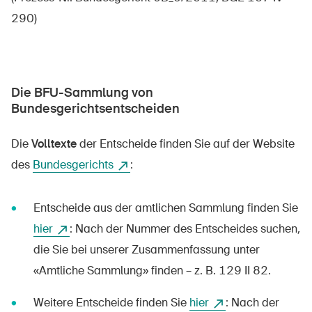
290)
Die BFU-Sammlung von
Bundesgerichtsentscheiden
Die
Volltexte
der Entscheide finden Sie auf der Website
des
Bundesgerichts
:
Entscheide aus der amtlichen Sammlung finden Sie
hier
: Nach der Nummer des Entscheides suchen,
die Sie bei unserer Zusammenfassung unter
«Amtliche Sammlung» finden – z. B. 129 II 82.
Weitere Entscheide finden Sie
hier
: Nach der