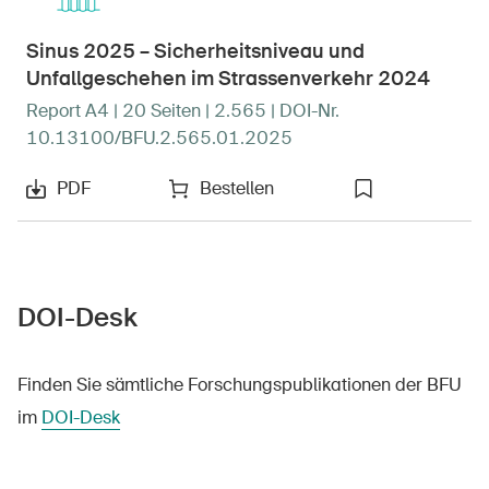
Sinus 2025 – Sicherheitsniveau und
Unfallgeschehen im Strassenverkehr 2024
Report A4 | 20 Seiten | 2.565 | DOI-Nr.
10.13100/BFU.2.565.01.2025
PDF
Bestellen
DOI-Desk
Finden Sie sämtliche Forschungspublikationen der BFU
im
DOI-Desk