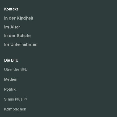
Kontext
In der Kindheit
Im Alter
In der Schule
Im Unternehmen
Die BFU
Über die BFU
Medien
Politik
Sinus Plus
Kampagnen