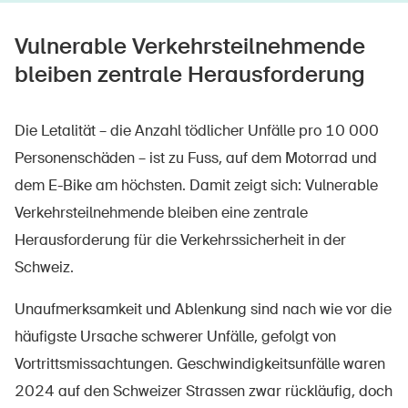
Vulnerable Verkehrsteilnehmende
bleiben zentrale Herausforderung
Die Letalität – die Anzahl tödlicher Unfälle pro 10 000
Personenschäden – ist zu Fuss, auf dem Motorrad und
dem E-Bike am höchsten. Damit zeigt sich: Vulnerable
Verkehrsteilnehmende bleiben eine zentrale
Herausforderung für die Verkehrssicherheit in der
Schweiz.
Unaufmerksamkeit und Ablenkung sind nach wie vor die
häufigste Ursache schwerer Unfälle, gefolgt von
Vortrittsmissachtungen. Geschwindigkeitsunfälle waren
2024 auf den Schweizer Strassen zwar rückläufig, doch