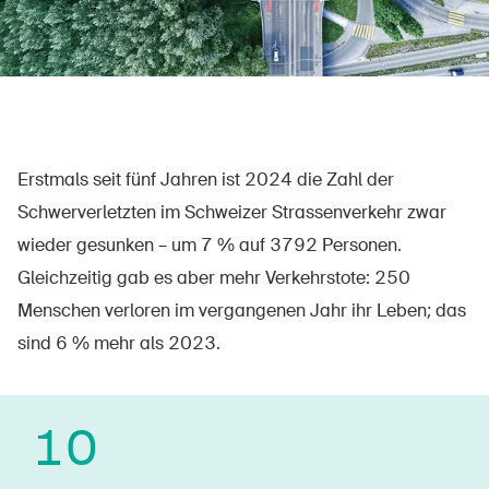
Sichere Produkte
Rechtsfragen & Gerichtsentscheide
Sicherheitsdelegierte & Gemeinden
Kontakt & Beratung
Erstmals seit fünf Jahren ist 2024 die Zahl der
Schwerverletzten im Schweizer Strassenverkehr zwar
wieder gesunken – um 7 % auf 3792 Personen.
Gleichzeitig gab es aber mehr Verkehrstote: 250
Menschen verloren im vergangenen Jahr ihr Leben; das
sind 6 % mehr als 2023.
10