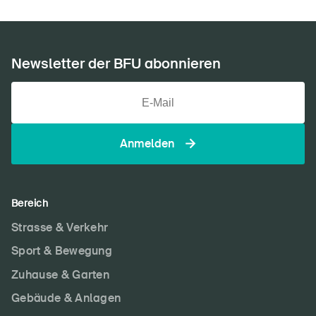
Newsletter der BFU abonnieren
Anmelden
Bereich
Strasse & Verkehr
Sport & Bewegung
Zuhause & Garten
Gebäude & Anlagen