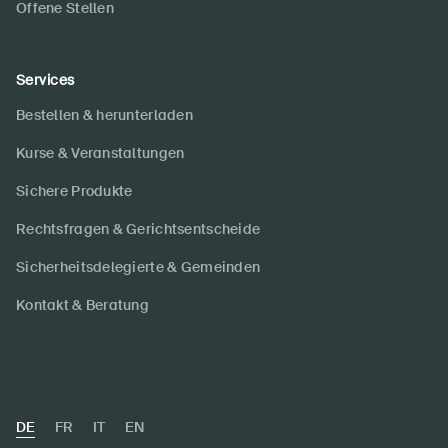
Offene Stellen
Services
Bestellen & herunterladen
Kurse & Veranstaltungen
Sichere Produkte
Rechtsfragen & Gerichtsentscheide
Sicherheitsdelegierte & Gemeinden
Kontakt & Beratung
DE
FR
IT
EN