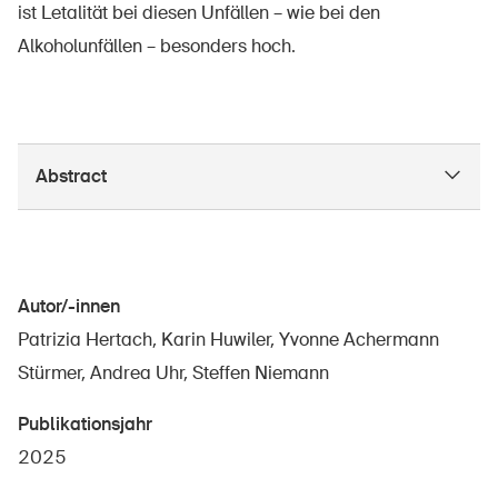
ist Letalität bei diesen Unfällen – wie bei den
Alkoholunfällen – besonders hoch.
Abstract
Autor/-innen
Patrizia Hertach, Karin Huwiler, Yvonne Achermann
Stürmer, Andrea Uhr, Steffen Niemann
Publikationsjahr
2025