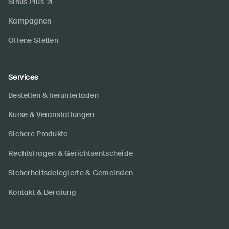
Sinus Plus
Kampagnen
Offene Stellen
Services
Bestellen & herunterladen
Kurse & Veranstaltungen
Sichere Produkte
Rechtsfragen & Gerichtsentscheide
Sicherheitsdelegierte & Gemeinden
Kontakt & Beratung