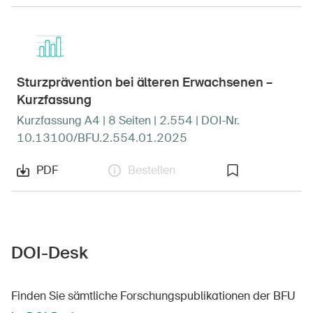
Sturzprävention bei älteren Erwachsenen –
Kurzfassung
Kurzfassung A4 | 8 Seiten | 2.554 | DOI-Nr.
10.13100/BFU.2.554.01.2025
PDF
Bestellen
DOI-Desk
Finden Sie sämtliche Forschungspublikationen der BFU