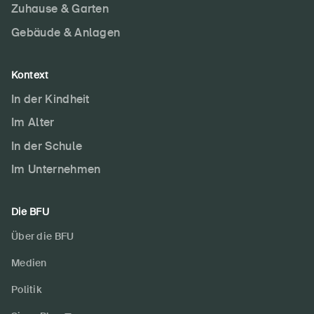
Zuhause & Garten
Newsletter abonnieren
Gebäude & Anlagen
Kontext
In der Kindheit
Im Alter
In der Schule
Im Unternehmen
Die BFU
Über die BFU
Medien
Politik