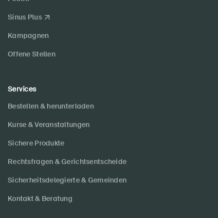
Sinus Plus
Kampagnen
Offene Stellen
Services
Bestellen & herunterladen
Kurse & Veranstaltungen
Sichere Produkte
Rechtsfragen & Gerichtsentscheide
Sicherheitsdelegierte & Gemeinden
Kontakt & Beratung