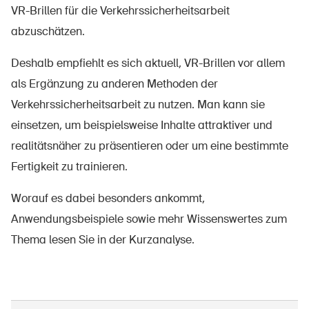
VR-Brillen für die Verkehrssicherheitsarbeit
abzuschätzen.
Deshalb empfiehlt es sich aktuell, VR-Brillen vor allem
als Ergänzung zu anderen Methoden der
Verkehrssicherheitsarbeit zu nutzen. Man kann sie
einsetzen, um beispielsweise Inhalte attraktiver und
realitätsnäher zu präsentieren oder um eine bestimmte
Fertigkeit zu trainieren.
Worauf es dabei besonders ankommt,
Anwendungsbeispiele sowie mehr Wissenswertes zum
Thema lesen Sie in der Kurzanalyse.