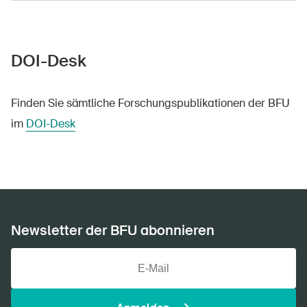
DOI-Desk
Finden Sie sämtliche Forschungspublikationen der BFU
im
DOI-Desk
Newsletter der BFU abonnieren