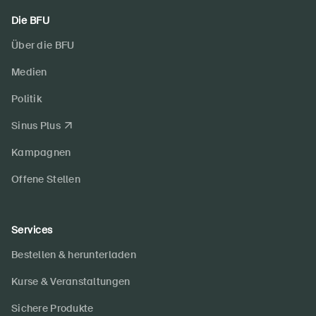
Die BFU
Über die BFU
Medien
Politik
Sinus Plus
Kampagnen
Offene Stellen
Services
Bestellen & herunterladen
Kurse & Veranstaltungen
Sichere Produkte