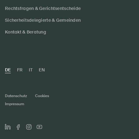
Rechtsfragen & Gerichtsentscheide
Sicherheitsdelegierte & Gemeinden
Kontakt & Beratung
DE
FR
IT
EN
Datenschutz
Cookies
Impressum