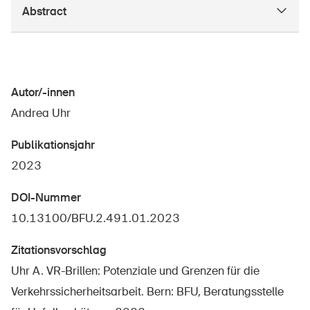
Abstract
Autor/-innen
Andrea Uhr
Publikationsjahr
2023
DOI-Nummer
10.13100/BFU.2.491.01.2023
Zitationsvorschlag
Uhr A. VR-Brillen: Potenziale und Grenzen für die
Verkehrssicherheitsarbeit. Bern: BFU, Beratungsstelle