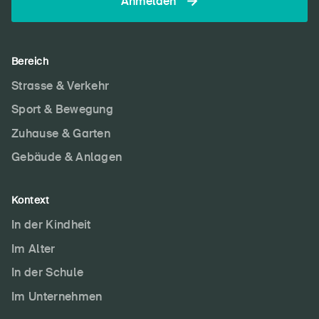
Anmelden
Bereich
Strasse & Verkehr
Sport & Bewegung
Zuhause & Garten
Gebäude & Anlagen
Kontext
In der Kindheit
Im Alter
In der Schule
Im Unternehmen