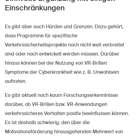
Einschränkungen
Es gibt aber auch Hürden und Grenzen. Dazu gehört,
dass Programme für spezifische
Verkehrssicherheitsprojekte noch nicht weit verbreitet
sind oder noch entwickelt werden müssen. Darüber
hinaus können bei der Nutzung von VR-Brillen
Symptome der Cyberkrankheit wie z. B. Unwohlsein
auftreten.
Es gibt aktuell noch kaum Forschungserkenntnisse
darüber, ob VR-Brillen bzw. VR-Anwendungen
verkehrssicheres Verhalten positiv beeinflussen können.
Es ist deshalb schwierig, den über die
Motivationsförderung hinausgehenden Mehrwert von