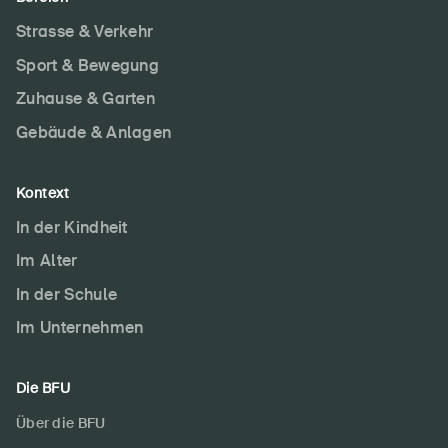
Startseite
Strasse & Verkehr
Sport & Bewegung
Newsletter abonnieren
Zuhause & Garten
Gebäude & Anlagen
Kontext
In der Kindheit
Im Alter
In der Schule
Im Unternehmen
Die BFU
Über die BFU