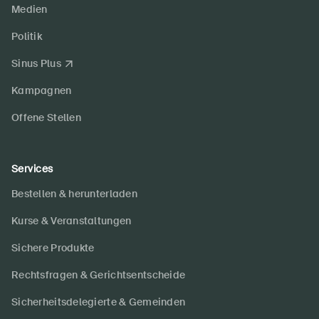
Medien
Politik
Sinus Plus
Kampagnen
Offene Stellen
Services
Bestellen & herunterladen
Kurse & Veranstaltungen
Sichere Produkte
Rechtsfragen & Gerichtsentscheide
Sicherheitsdelegierte & Gemeinden