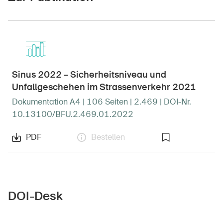
Newsletter abonnieren
Sinus 2022 – Sicherheitsniveau und
Unfallgeschehen im Strassenverkehr 2021
Dokumentation A4 | 106 Seiten | 2.469 | DOI-Nr.
10.13100/BFU.2.469.01.2022
PDF
Bestellen
DOI-Desk