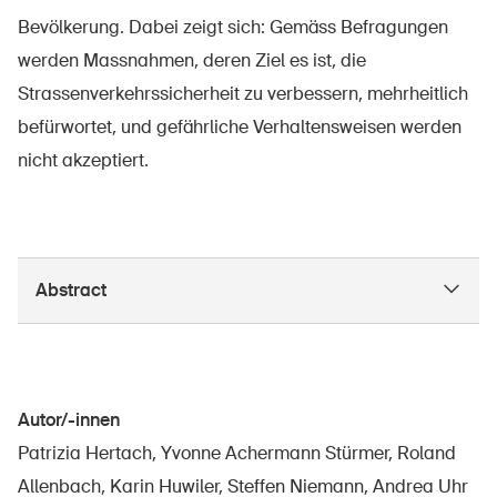
Bevölkerung. Dabei zeigt sich: Gemäss Befragungen
werden Massnahmen, deren Ziel es ist, die
Strassenverkehrssicherheit zu verbessern, mehrheitlich
befürwortet, und gefährliche Verhaltensweisen werden
nicht akzeptiert.
Abstract
Autor/-innen
Patrizia Hertach, Yvonne Achermann Stürmer, Roland
Allenbach, Karin Huwiler, Steffen Niemann, Andrea Uhr