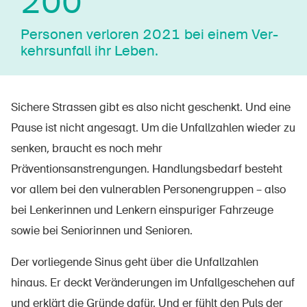
200
Personen verloren 2021 bei einem Ver­
kehrs­un­fall ihr Leben.
Sichere Strassen gibt es also nicht geschenkt. Und eine
Pause ist nicht angesagt. Um die Unfallzahlen wieder zu
senken, braucht es noch mehr
Präventionsanstrengungen. Handlungsbedarf besteht
vor allem bei den vulnerablen Personengruppen – also
bei Lenkerinnen und Lenkern einspuriger Fahrzeuge
sowie bei Seniorinnen und Senioren.
Der vorliegende Sinus geht über die Unfallzahlen
hinaus. Er deckt Veränderungen im Unfallgeschehen auf
und erklärt die Gründe dafür. Und er fühlt den Puls der