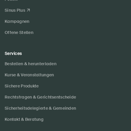
Sinus Plus
Kampagnen
Offene Stellen
Services
Bestellen & herunterladen
Kurse & Veranstaltungen
Sichere Produkte
Rechtsfragen & Gerichtsentscheide
Sicherheitsdelegierte & Gemeinden
Kontakt & Beratung