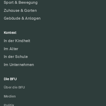
Sport & Bewegung
Zuhause & Garten
Gebäude & Anlagen
Kontext
In der Kindheit
Im Alter
In der Schule
Im Unternehmen
Die BFU
Über die BFU
Medien
Politik