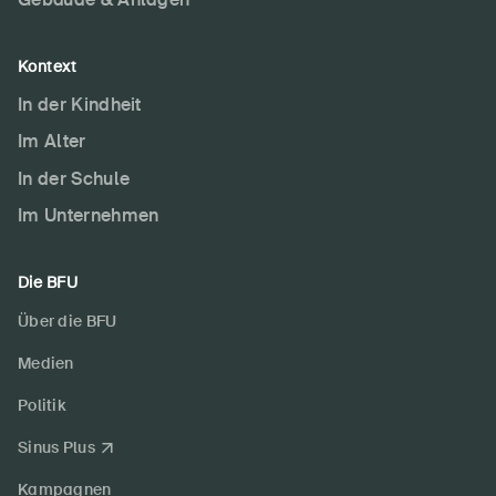
Kontext
In der Kindheit
Im Alter
In der Schule
Im Unternehmen
Die BFU
Über die BFU
Medien
Politik
Sinus Plus
Kampagnen