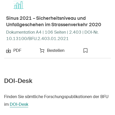
Sinus 2021 – Sicherheitsniveau und
Unfallgeschehen im Strassenverkehr 2020
Dokumentation A4 | 106 Seiten | 2.403 | DOI-Nr.
10.13100/BFU.2.403.01.2021
PDF
Bestellen
DOI-Desk
Finden Sie sämtliche Forschungspublikationen der BFU
im
DOI-Desk