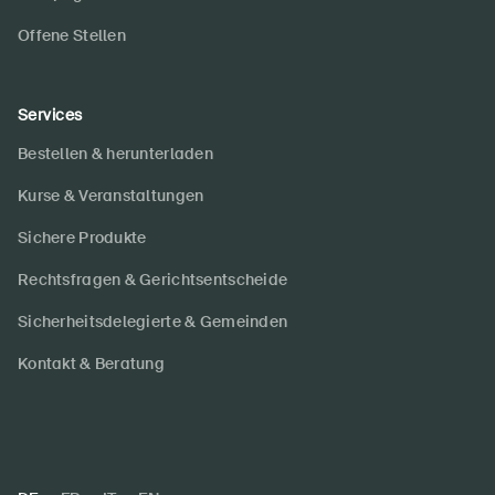
Offene Stellen
Services
Bestellen & herunterladen
Kurse & Veranstaltungen
Sichere Produkte
Rechtsfragen & Gerichtsentscheide
Sicherheitsdelegierte & Gemeinden
Kontakt & Beratung