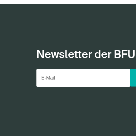
Newsletter der BFU