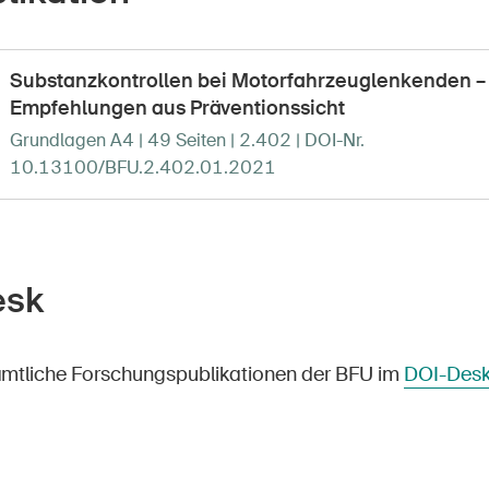
Substanzkontrollen bei Motorfahrzeuglenkenden –
Empfehlungen aus Präventionssicht
Grundlagen A4 | 49 Seiten | 2.402 | DOI-Nr.
10.13100/BFU.2.402.01.2021
esk
ämtliche Forschungspublikationen der BFU im
DOI-Des