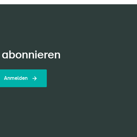
 abonnieren
Anmelden