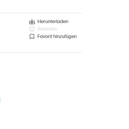
Herunterladen
Bestellen
Favorit hinzufügen
k