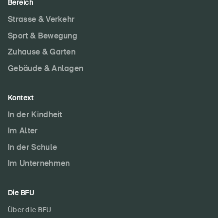
Bereich
Strasse & Verkehr
Sport & Bewegung
Zuhause & Garten
Gebäude & Anlagen
Kontext
In der Kindheit
Im Alter
In der Schule
Im Unternehmen
Die BFU
Über die BFU