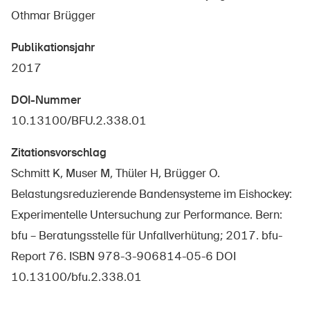
Othmar Brügger
Publikationsjahr
2017
DOI-Nummer
10.13100/BFU.2.338.01
Zitationsvorschlag
Schmitt K, Muser M, Thüler H, Brügger O.
Belastungsreduzierende Bandensysteme im Eishockey:
Experimentelle Untersuchung zur Performance. Bern:
bfu – Beratungsstelle für Unfallverhütung; 2017. bfu-
Report 76. ISBN 978-3-906814-05-6 DOI
10.13100/bfu.2.338.01