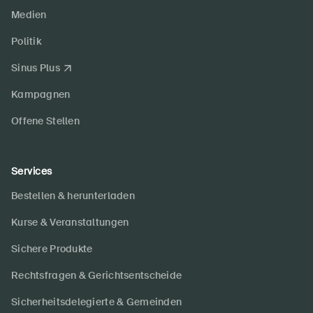
Medien
Politik
Sinus Plus
Kampagnen
Offene Stellen
Services
Bestellen & herunterladen
Kurse & Veranstaltungen
Sichere Produkte
Rechtsfragen & Gerichtsentscheide
Sicherheitsdelegierte & Gemeinden