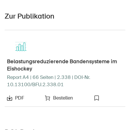
Zur Publikation
Belastungsreduzierende Bandensysteme im
Eishockey
Report A4 | 66 Seiten | 2.338 | DOI-Nr.
10.13100/BFU.2.338.01
PDF
Bestellen