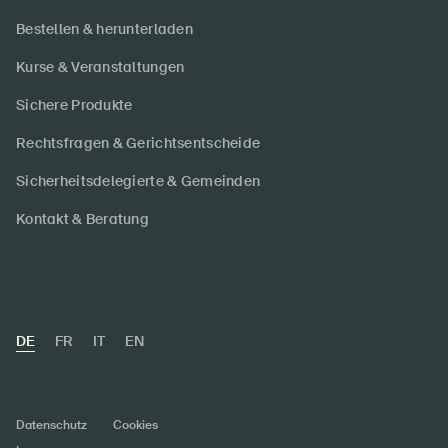
Bestellen & herunterladen
Kurse & Veranstaltungen
Sichere Produkte
Rechtsfragen & Gerichtsentscheide
Sicherheitsdelegierte & Gemeinden
Kontakt & Beratung
DE
FR
IT
EN
Datenschutz
Cookies