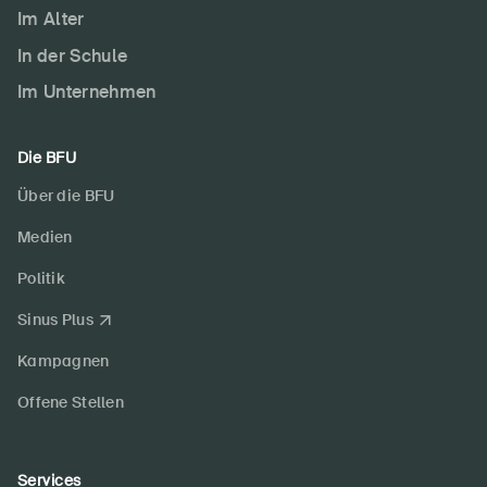
Im Alter
In der Schule
Im Unternehmen
Die BFU
Über die BFU
Medien
Politik
Sinus Plus
Kampagnen
Offene Stellen
Services