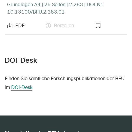
Grundlagen A4 | 26 Seiten | 2.283 | DOI-Nr.
10.13100/BFU.2.283.01
PDF
Bestellen
DOI-Desk
Finden Sie sämtliche Forschungspublikationen der BFU
im
DOI-Desk