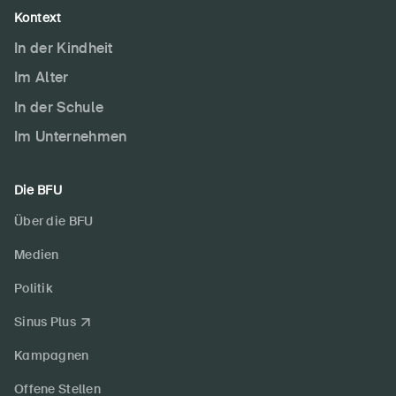
Kontext
In der Kindheit
Im Alter
In der Schule
Im Unternehmen
Die BFU
Über die BFU
Medien
Politik
Sinus Plus
Kampagnen
Offene Stellen