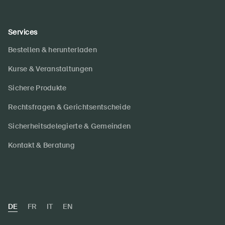
Services
Bestellen & herunterladen
Kurse & Veranstaltungen
Sichere Produkte
Rechtsfragen & Gerichtsentscheide
Sicherheitsdelegierte & Gemeinden
Kontakt & Beratung
DE
FR
IT
EN