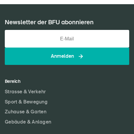
Newsletter der BFU abonnieren
Anmelden
Bereich
Strasse & Verkehr
Sport & Bewegung
Zuhause & Garten
Gebäude & Anlagen