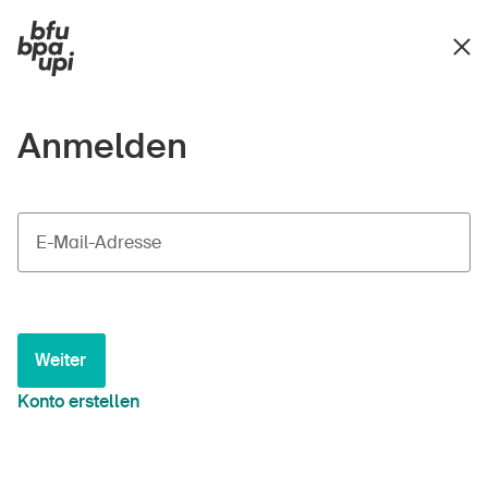
Anmelden
E-Mail-Adresse
Weiter
Konto erstellen