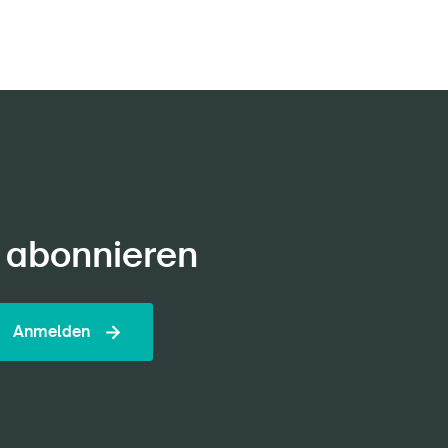
 abonnieren
Anmelden