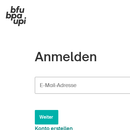
Anmelden
E-Mail-Adresse
Weiter
Konto erstellen