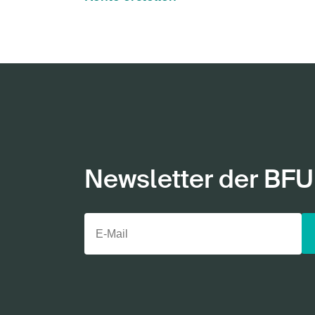
Newsletter der BFU