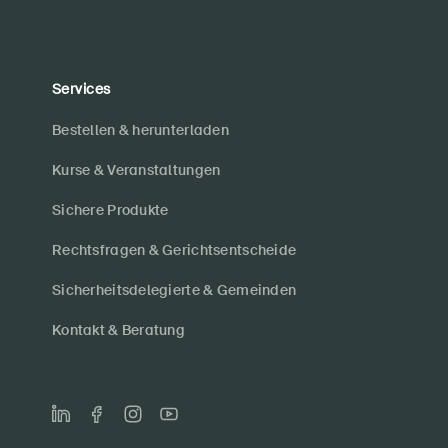
Services
Bestellen & herunterladen
Kurse & Veranstaltungen
Sichere Produkte
Rechtsfragen & Gerichtsentscheide
Sicherheitsdelegierte & Gemeinden
Kontakt & Beratung