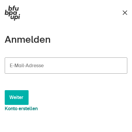
Anmelden
E-Mail-Adresse
Weiter
Konto erstellen