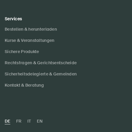
Services
Bestellen & herunterladen
Kurse & Veranstaltungen
Sichere Produkte
Rechtsfragen & Gerichtsentscheide
Sicherheitsdelegierte & Gemeinden
Kontakt & Beratung
DE
FR
IT
EN