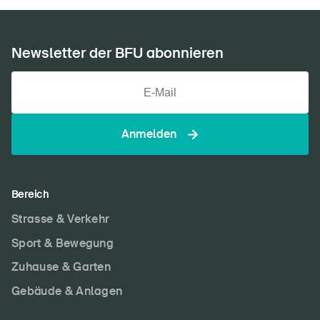
Newsletter der BFU abonnieren
Anmelden
Bereich
Strasse & Verkehr
Sport & Bewegung
Zuhause & Garten
Gebäude & Anlagen