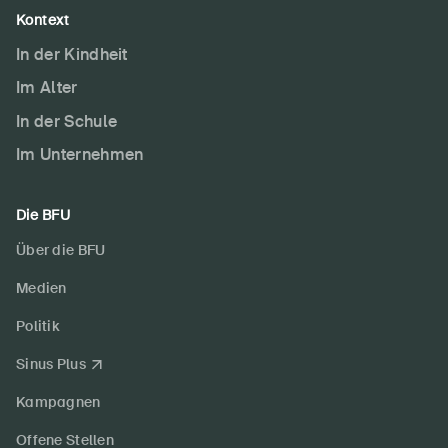
Kontext
In der Kindheit
Im Alter
In der Schule
Im Unternehmen
Die BFU
Über die BFU
Medien
Politik
Sinus Plus
Kampagnen
Offene Stellen