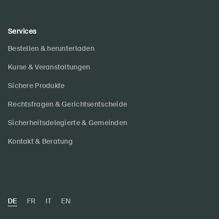
Services
Bestellen & herunterladen
Kurse & Veranstaltungen
Sichere Produkte
Rechtsfragen & Gerichtsentscheide
Sicherheitsdelegierte & Gemeinden
Kontakt & Beratung
DE
FR
IT
EN