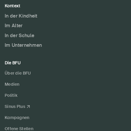
Kontext
In der Kindheit
Im Alter
In der Schule
Im Unternehmen
Die BFU
Über die BFU
Medien
Politik
Sinus Plus
Kampagnen
Offene Stellen