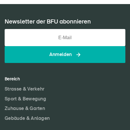
Newsletter der BFU abonnieren
Anmelden
Bereich
Strasse & Verkehr
Sport & Bewegung
Zuhause & Garten
Gebäude & Anlagen