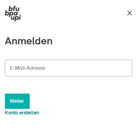
Anmelden
E-Mail-Adresse
Weiter
Konto erstellen