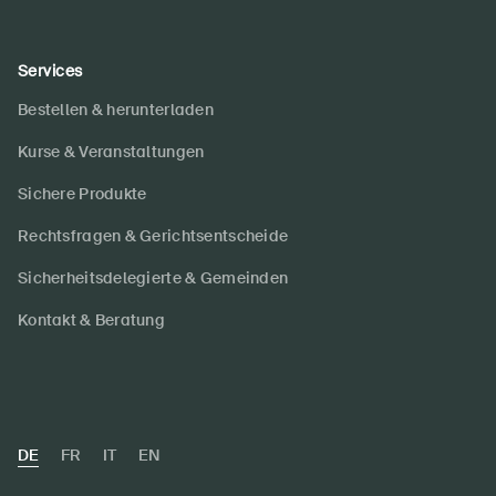
Services
Bestellen & herunterladen
Kurse & Veranstaltungen
Sichere Produkte
Rechtsfragen & Gerichtsentscheide
Sicherheitsdelegierte & Gemeinden
Kontakt & Beratung
DE
FR
IT
EN