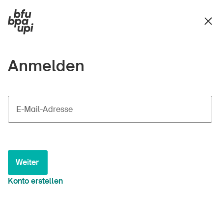
Anmelden
E-Mail-Adresse
Weiter
Konto erstellen