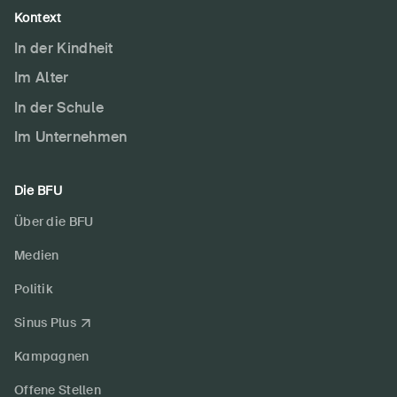
Kontext
In der Kindheit
Im Alter
In der Schule
Im Unternehmen
Die BFU
Über die BFU
Medien
Politik
Sinus Plus
Kampagnen
Offene Stellen