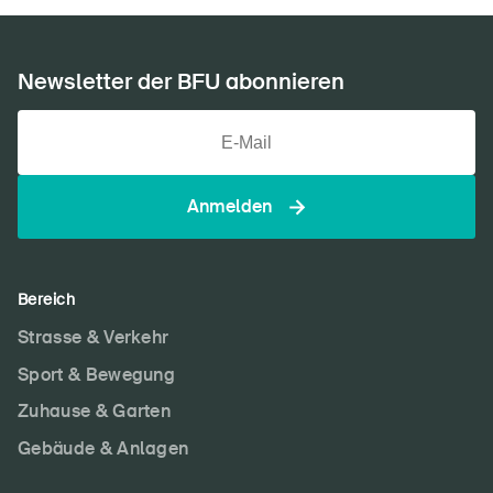
Newsletter der BFU abonnieren
Anmelden
Bereich
Strasse & Verkehr
Sport & Bewegung
Zuhause & Garten
Gebäude & Anlagen