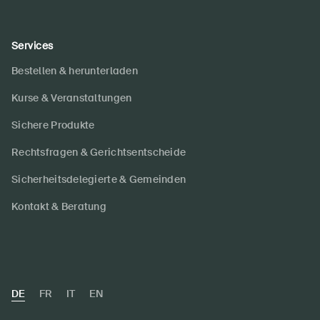
Services
Bestellen & herunterladen
Kurse & Veranstaltungen
Sichere Produkte
Rechtsfragen & Gerichtsentscheide
Sicherheitsdelegierte & Gemeinden
Kontakt & Beratung
DE
FR
IT
EN