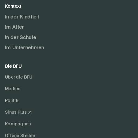
Kontext
In der Kindheit
Im Alter
In der Schule
Im Unternehmen
Die BFU
Über die BFU
Medien
Politik
Sinus Plus
Kampagnen
Offene Stellen