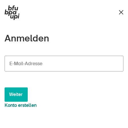
Anmelden
E-Mail-Adresse
Weiter
Konto erstellen