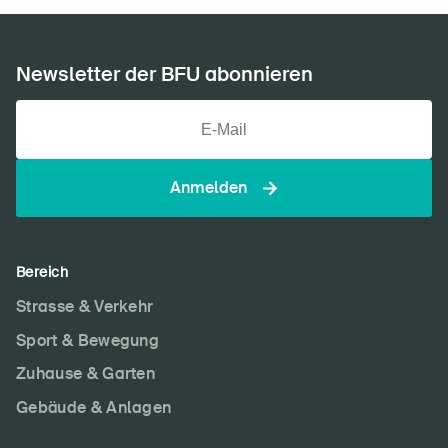
Newsletter der BFU abonnieren
Anmelden
Bereich
Strasse & Verkehr
Sport & Bewegung
Zuhause & Garten
Gebäude & Anlagen