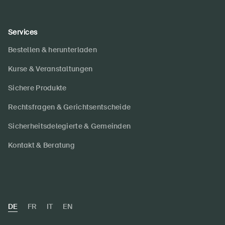
Services
Bestellen & herunterladen
Kurse & Veranstaltungen
Sichere Produkte
Rechtsfragen & Gerichtsentscheide
Sicherheitsdelegierte & Gemeinden
Kontakt & Beratung
DE
FR
IT
EN