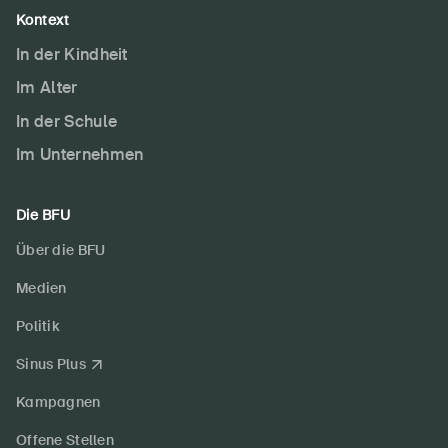
Kontext
In der Kindheit
Im Alter
In der Schule
Im Unternehmen
Die BFU
Über die BFU
Medien
Politik
Sinus Plus
Kampagnen
Offene Stellen