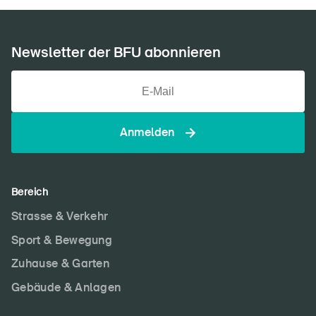
Newsletter der BFU abonnieren
Anmelden
Bereich
Strasse & Verkehr
Sport & Bewegung
Zuhause & Garten
Gebäude & Anlagen