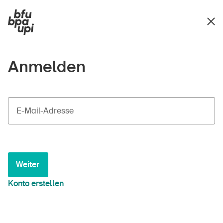
Anmelden
E-Mail-Adresse
Weiter
Konto erstellen