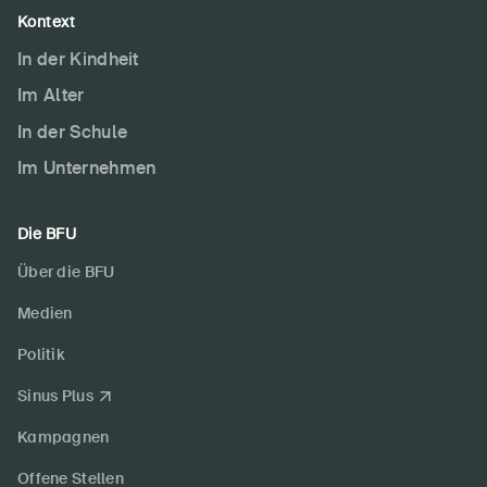
Kontext
In der Kindheit
Im Alter
In der Schule
Im Unternehmen
Die BFU
Über die BFU
Medien
Politik
Sinus Plus
Kampagnen
Offene Stellen