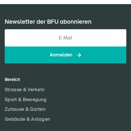
Newsletter der BFU abonnieren
Anmelden
Bereich
Strasse & Verkehr
Sport & Bewegung
Zuhause & Garten
Gebäude & Anlagen