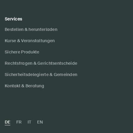
Services
Bestellen & herunterladen
Kurse & Veranstaltungen
Sichere Produkte
Rechtsfragen & Gerichtsentscheide
Sicherheitsdelegierte & Gemeinden
Kontakt & Beratung
DE
FR
IT
EN