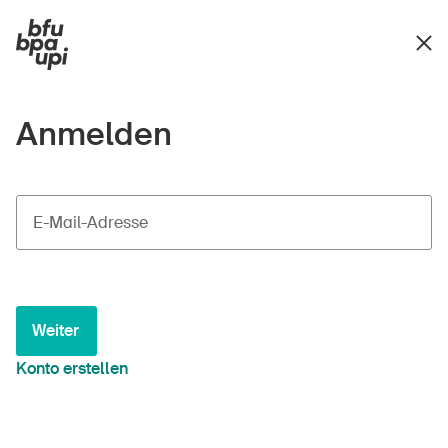
Anmelden
E-Mail-Adresse
Weiter
Konto erstellen