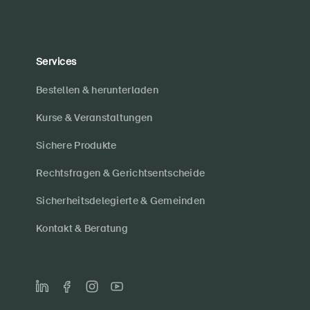
Services
Bestellen & herunterladen
Kurse & Veranstaltungen
Sichere Produkte
Rechtsfragen & Gerichtsentscheide
Sicherheitsdelegierte & Gemeinden
Kontakt & Beratung