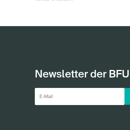
Newsletter der BFU