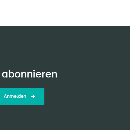
 abonnieren
Anmelden