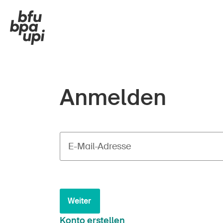
Anmelden
E-Mail-Adresse
Weiter
Konto erstellen