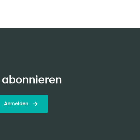
 abonnieren
Anmelden