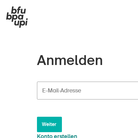
Anmelden
E-Mail-Adresse
Weiter
Konto erstellen