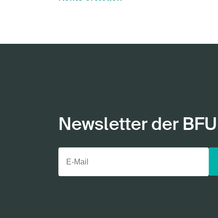
Newsletter der BFU