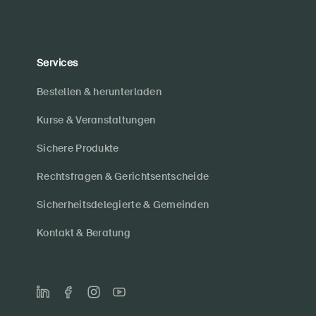
Services
Bestellen & herunterladen
Kurse & Veranstaltungen
Sichere Produkte
Rechtsfragen & Gerichtsentscheide
Sicherheitsdelegierte & Gemeinden
Kontakt & Beratung