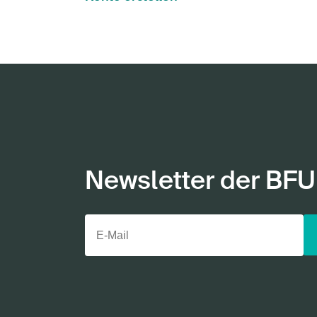
Newsletter der BFU