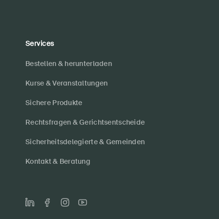
Services
Bestellen & herunterladen
Kurse & Veranstaltungen
Sichere Produkte
Rechtsfragen & Gerichtsentscheide
Sicherheitsdelegierte & Gemeinden
Kontakt & Beratung