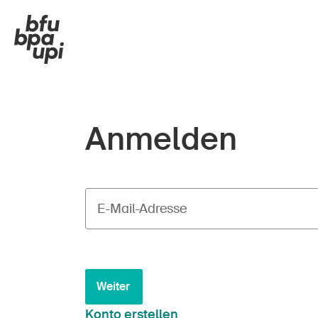
Anmelden
E-Mail-Adresse
Weiter
Konto erstellen