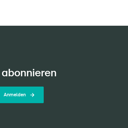
 abonnieren
Anmelden