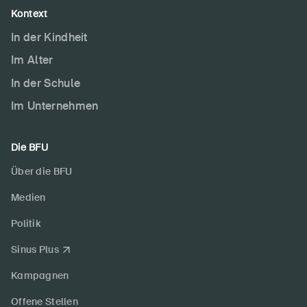
Kontext
In der Kindheit
Im Alter
In der Schule
Im Unternehmen
Die BFU
Über die BFU
Medien
Politik
Sinus Plus
Kampagnen
Offene Stellen