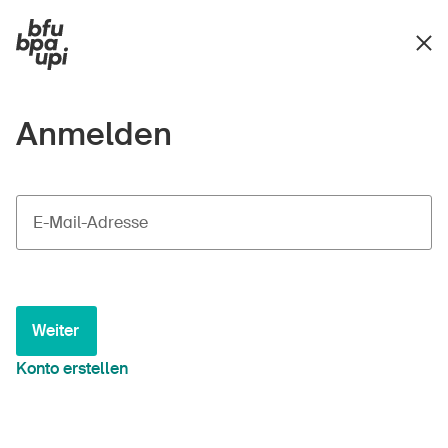
Anmelden
E-Mail-Adresse
Weiter
Konto erstellen