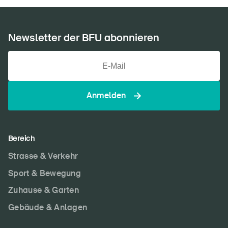
Newsletter der BFU abonnieren
Anmelden
Bereich
Strasse & Verkehr
Sport & Bewegung
Zuhause & Garten
Gebäude & Anlagen