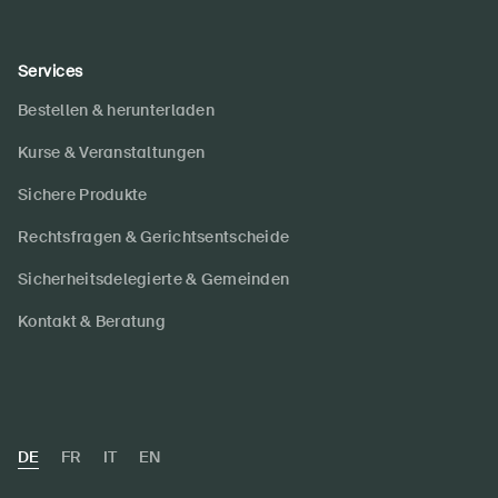
Services
Bestellen & herunterladen
Kurse & Veranstaltungen
Sichere Produkte
Rechtsfragen & Gerichtsentscheide
Sicherheitsdelegierte & Gemeinden
Kontakt & Beratung
DE
FR
IT
EN