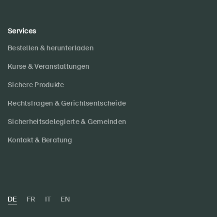
Services
Bestellen & herunterladen
Kurse & Veranstaltungen
Sichere Produkte
Rechtsfragen & Gerichtsentscheide
Sicherheitsdelegierte & Gemeinden
Kontakt & Beratung
DE
FR
IT
EN