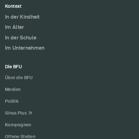
Kontext
In der Kindheit
Im Alter
In der Schule
Im Unternehmen
Die BFU
Über die BFU
Medien
Politik
Sinus Plus
Kampagnen
Offene Stellen