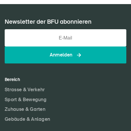
Newsletter der BFU abonnieren
Anmelden
Bereich
Strasse & Verkehr
Sport & Bewegung
Zuhause & Garten
Gebäude & Anlagen