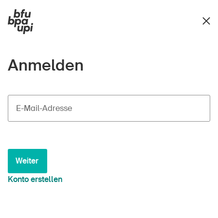
Anmelden
E-Mail-Adresse
Weiter
Konto erstellen