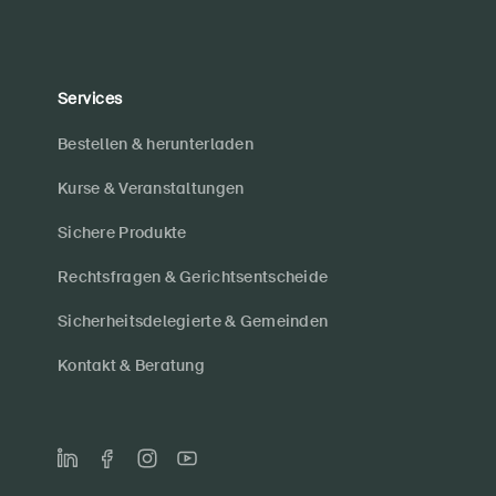
Services
Bestellen & herunterladen
Kurse & Veranstaltungen
Sichere Produkte
Rechtsfragen & Gerichtsentscheide
Sicherheitsdelegierte & Gemeinden
Kontakt & Beratung