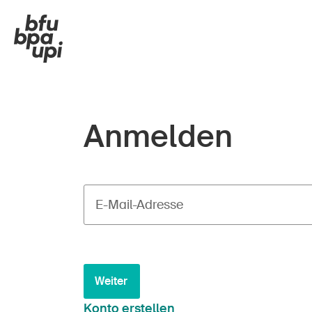
Anmelden
E-Mail-Adresse
Weiter
Konto erstellen