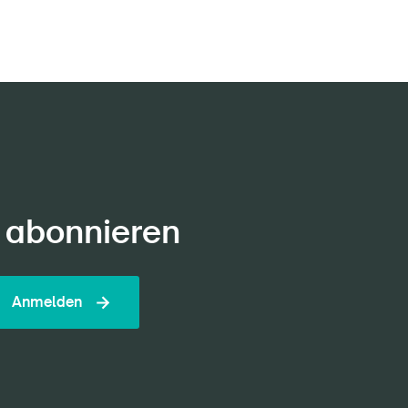
 abonnieren
Anmelden