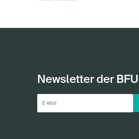
Newsletter der BFU