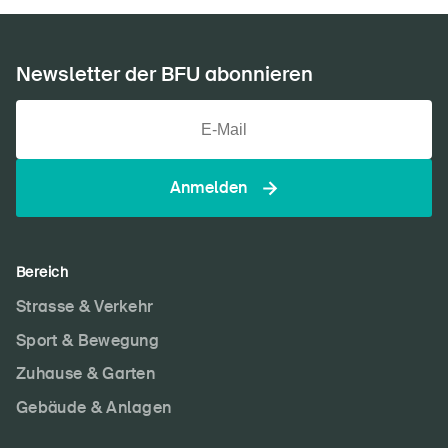
Newsletter der BFU abonnieren
Anmelden
Bereich
Strasse & Verkehr
Sport & Bewegung
Zuhause & Garten
Gebäude & Anlagen