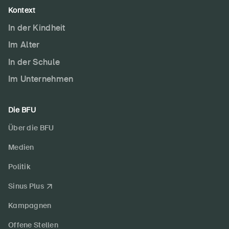
Kontext
In der Kindheit
Im Alter
In der Schule
Im Unternehmen
Die BFU
Über die BFU
Medien
Politik
Sinus Plus
Kampagnen
Offene Stellen