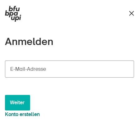
Anmelden
E-Mail-Adresse
Weiter
Konto erstellen