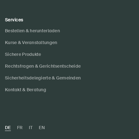
Services
Bestellen & herunterladen
Kurse & Veranstaltungen
Sichere Produkte
Rechtsfragen & Gerichtsentscheide
Sicherheitsdelegierte & Gemeinden
Kontakt & Beratung
DE
FR
IT
EN