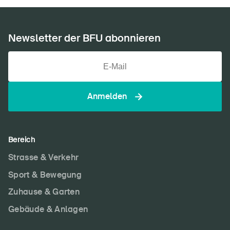
Newsletter der BFU abonnieren
Anmelden
Bereich
Strasse & Verkehr
Sport & Bewegung
Zuhause & Garten
Gebäude & Anlagen