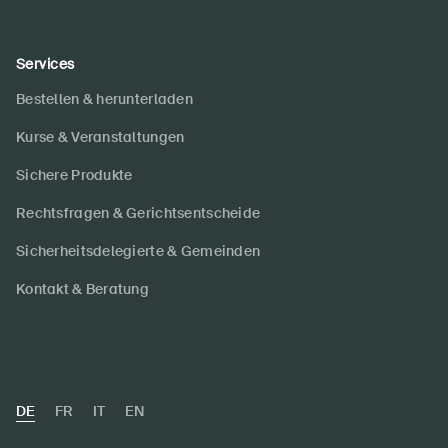
Services
Bestellen & herunterladen
Kurse & Veranstaltungen
Sichere Produkte
Rechtsfragen & Gerichtsentscheide
Sicherheitsdelegierte & Gemeinden
Kontakt & Beratung
DE
FR
IT
EN