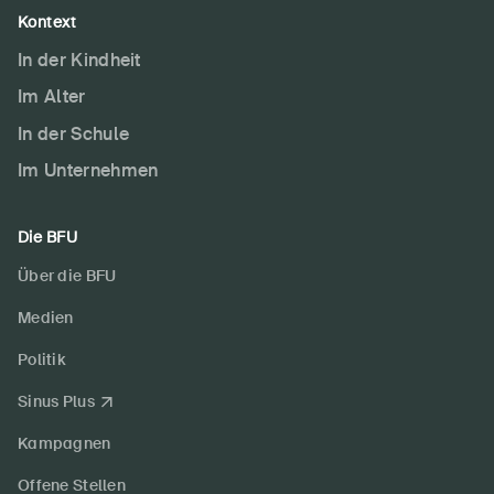
Kontext
In der Kindheit
Im Alter
In der Schule
Im Unternehmen
Die BFU
Über die BFU
Medien
Politik
Sinus Plus
Kampagnen
Offene Stellen