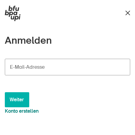
Anmelden
E-Mail-Adresse
Weiter
Konto erstellen