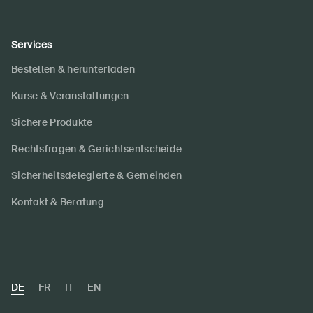
Services
Bestellen & herunterladen
Kurse & Veranstaltungen
Sichere Produkte
Rechtsfragen & Gerichtsentscheide
Sicherheitsdelegierte & Gemeinden
Kontakt & Beratung
DE
FR
IT
EN