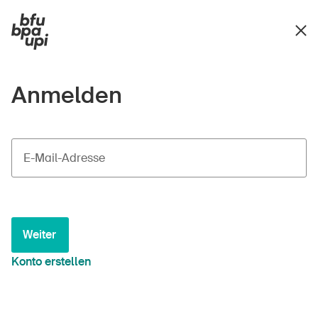
Anmelden
E-Mail-Adresse
Weiter
Konto erstellen