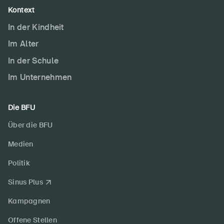
Kontext
In der Kindheit
Im Alter
In der Schule
Im Unternehmen
Die BFU
Über die BFU
Medien
Politik
Sinus Plus
Kampagnen
Offene Stellen