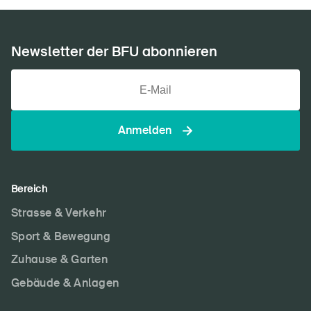
Newsletter der BFU abonnieren
Anmelden
Bereich
Strasse & Verkehr
Sport & Bewegung
Zuhause & Garten
Gebäude & Anlagen