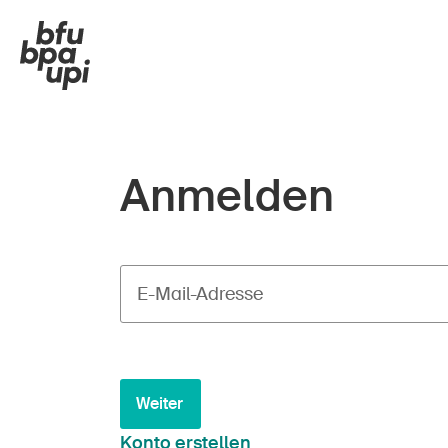
Anmelden
E-Mail-Adresse
Weiter
Konto erstellen