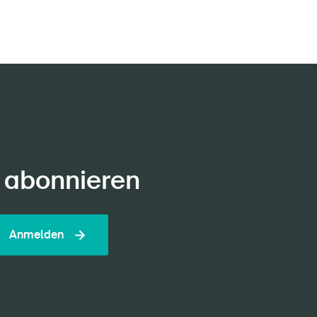
 abonnieren
Anmelden