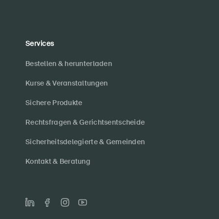
Services
Bestellen & herunterladen
Kurse & Veranstaltungen
Sichere Produkte
Rechtsfragen & Gerichtsentscheide
Sicherheitsdelegierte & Gemeinden
Kontakt & Beratung