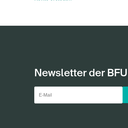
Newsletter der BFU