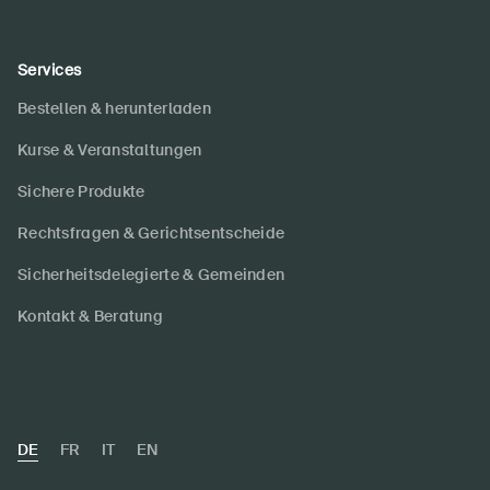
Services
Bestellen & herunterladen
Kurse & Veranstaltungen
Sichere Produkte
Rechtsfragen & Gerichtsentscheide
Sicherheitsdelegierte & Gemeinden
Kontakt & Beratung
DE
FR
IT
EN