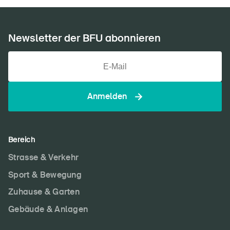
Newsletter der BFU abonnieren
Anmelden
Bereich
Strasse & Verkehr
Sport & Bewegung
Zuhause & Garten
Gebäude & Anlagen