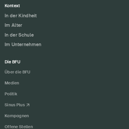
Kontext
In der Kindheit
Im Alter
In der Schule
Im Unternehmen
Die BFU
Über die BFU
Medien
Politik
Sinus Plus
Kampagnen
Offene Stellen