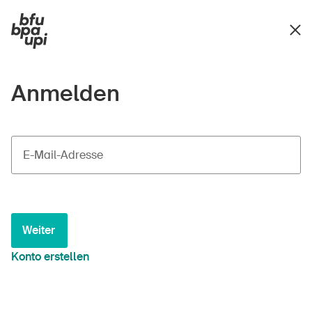
Anmelden
E-Mail-Adresse
Weiter
Konto erstellen