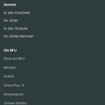
Kontext
In der Kindheit
Im Alter
In der Schule
Im Unternehmen
Die BFU
Über die BFU
Medien
Politik
Sinus Plus
Kampagnen
Offene Stellen