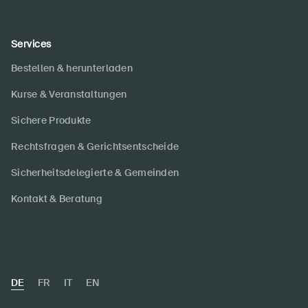
Services
Bestellen & herunterladen
Kurse & Veranstaltungen
Sichere Produkte
Rechtsfragen & Gerichtsentscheide
Sicherheitsdelegierte & Gemeinden
Kontakt & Beratung
DE
FR
IT
EN