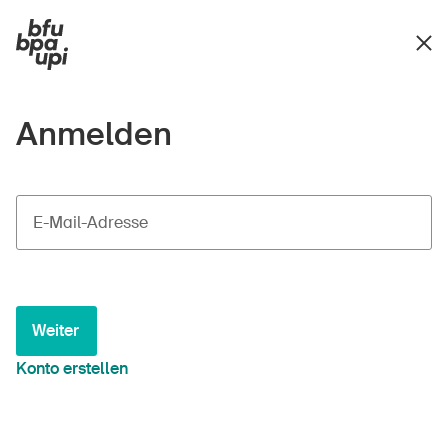
Anmelden
E-Mail-Adresse
Weiter
Konto erstellen