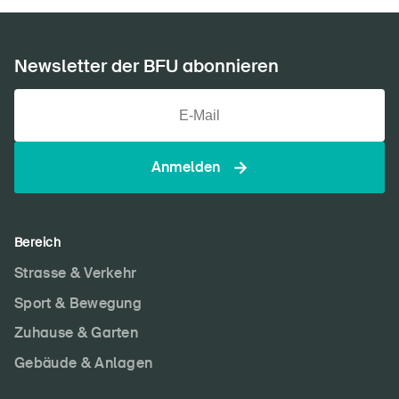
Newsletter der BFU abonnieren
Anmelden
Bereich
Strasse & Verkehr
Sport & Bewegung
Zuhause & Garten
Gebäude & Anlagen