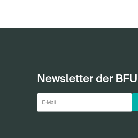
Newsletter der BFU