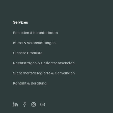
Services
Bestellen & herunterladen
Kurse & Veranstaltungen
Sichere Produkte
Rechtsfragen & Gerichtsentscheide
Sicherheitsdelegierte & Gemeinden
Kontakt & Beratung