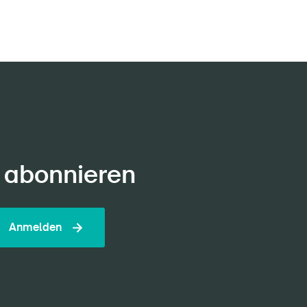
 abonnieren
Anmelden