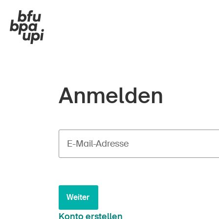
Anmelden
E-Mail-Adresse
Weiter
Konto erstellen