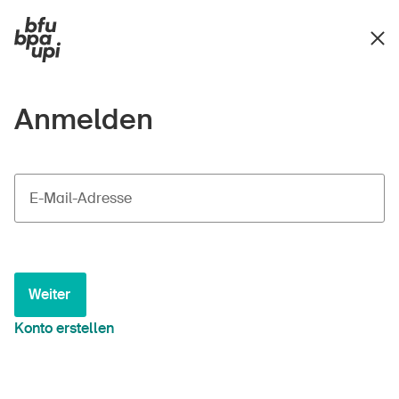
Anmelden
E-Mail-Adresse
Weiter
Konto erstellen