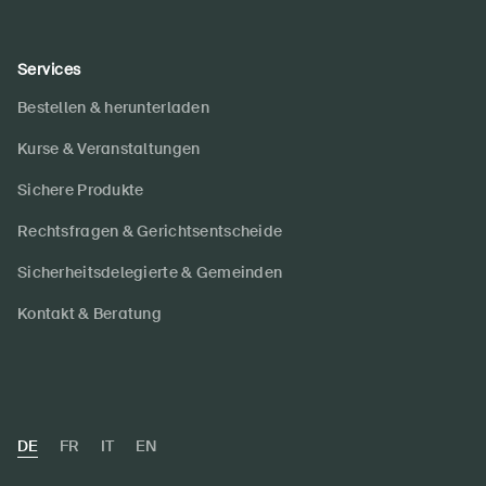
Services
Bestellen & herunterladen
Kurse & Veranstaltungen
Sichere Produkte
Rechtsfragen & Gerichtsentscheide
Sicherheitsdelegierte & Gemeinden
Kontakt & Beratung
DE
FR
IT
EN