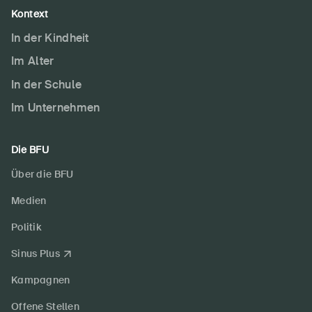
Kontext
In der Kindheit
Im Alter
In der Schule
Im Unternehmen
Die BFU
Über die BFU
Medien
Politik
Sinus Plus
Kampagnen
Offene Stellen