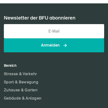
Newsletter der BFU abonnieren
Anmelden
Bereich
Strasse & Verkehr
Sport & Bewegung
Zuhause & Garten
Gebäude & Anlagen