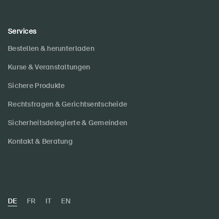
Services
Bestellen & herunterladen
Kurse & Veranstaltungen
Sichere Produkte
Rechtsfragen & Gerichtsentscheide
Sicherheitsdelegierte & Gemeinden
Kontakt & Beratung
DE
FR
IT
EN