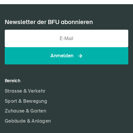
Newsletter der BFU abonnieren
Anmelden
Bereich
Strasse & Verkehr
Sport & Bewegung
Zuhause & Garten
Gebäude & Anlagen