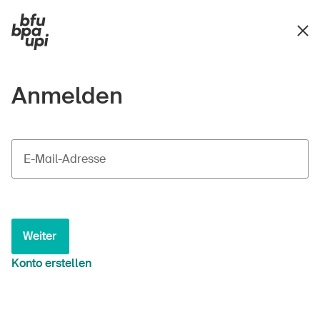
Anmelden
E-Mail-Adresse
Weiter
Konto erstellen