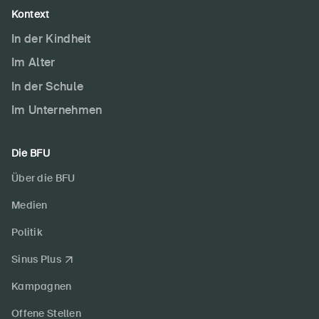
Kontext
In der Kindheit
Im Alter
In der Schule
Im Unternehmen
Die BFU
Über die BFU
Medien
Politik
Sinus Plus
Kampagnen
Offene Stellen