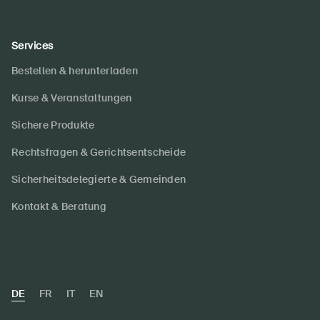
Services
Bestellen & herunterladen
Kurse & Veranstaltungen
Sichere Produkte
Rechtsfragen & Gerichtsentscheide
Sicherheitsdelegierte & Gemeinden
Kontakt & Beratung
DE
FR
IT
EN