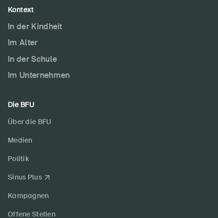
Kontext
In der Kindheit
Im Alter
In der Schule
Im Unternehmen
Die BFU
Über die BFU
Medien
Politik
Sinus Plus
Kampagnen
Offene Stellen