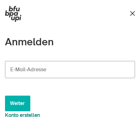
Anmelden
E-Mail-Adresse
Weiter
Konto erstellen