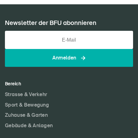
Newsletter der BFU abonnieren
Anmelden
Bereich
Strasse & Verkehr
Sport & Bewegung
Zuhause & Garten
Gebäude & Anlagen