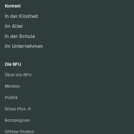
Kontext
In der Kindheit
Im Alter
In der Schule
Im Unternehmen
Die BFU
Über die BFU
Medien
Politik
Sinus Plus
Kampagnen
Offene Stellen