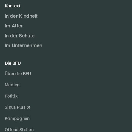
Kontext
In der Kindheit
Im Alter
In der Schule
Im Unternehmen
Die BFU
Über die BFU
Medien
Politik
Sinus Plus
Kampagnen
Offene Stellen