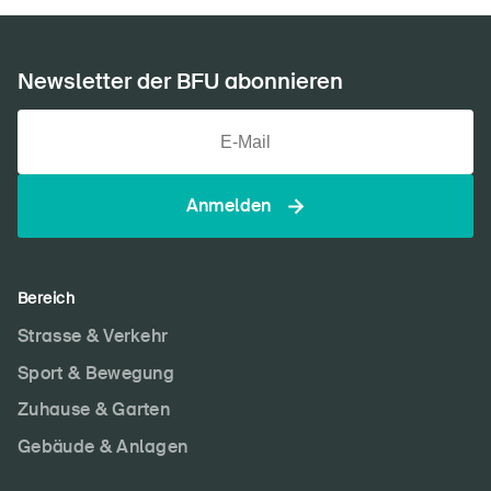
Newsletter der BFU abonnieren
Anmelden
Bereich
Strasse & Verkehr
Sport & Bewegung
Zuhause & Garten
Gebäude & Anlagen