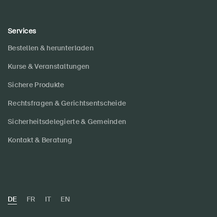
Services
Bestellen & herunterladen
Kurse & Veranstaltungen
Sichere Produkte
Rechtsfragen & Gerichtsentscheide
Sicherheitsdelegierte & Gemeinden
Kontakt & Beratung
DE
FR
IT
EN