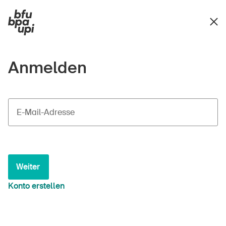
Anmelden
E-Mail-Adresse
Weiter
Konto erstellen