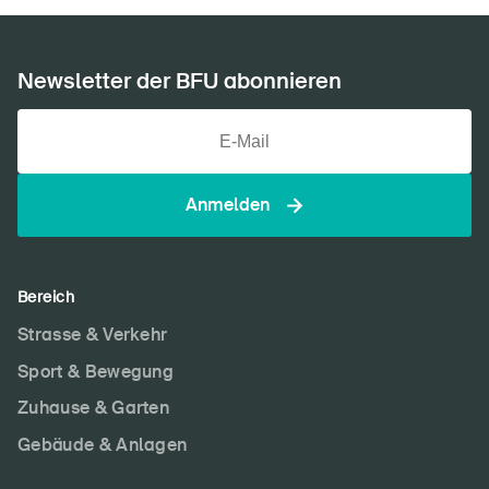
Newsletter der BFU abonnieren
Anmelden
Bereich
Strasse & Verkehr
Sport & Bewegung
Zuhause & Garten
Gebäude & Anlagen