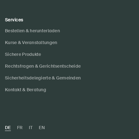
Services
Bestellen & herunterladen
Kurse & Veranstaltungen
Sichere Produkte
Rechtsfragen & Gerichtsentscheide
Sicherheitsdelegierte & Gemeinden
Kontakt & Beratung
DE
FR
IT
EN