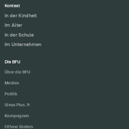
Kontext
In der Kindheit
Im Alter
In der Schule
Im Unternehmen
Die BFU
Über die BFU
Medien
Politik
Sinus Plus
Kampagnen
Offene Stellen