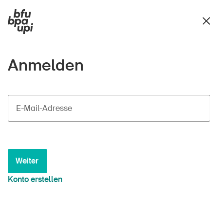
Anmelden
E-Mail-Adresse
Weiter
Konto erstellen