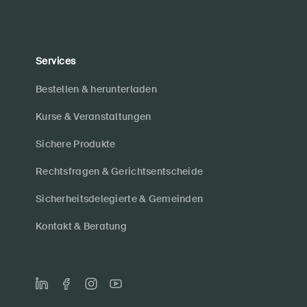
Services
Bestellen & herunterladen
Kurse & Veranstaltungen
Sichere Produkte
Rechtsfragen & Gerichtsentscheide
Sicherheitsdelegierte & Gemeinden
Kontakt & Beratung