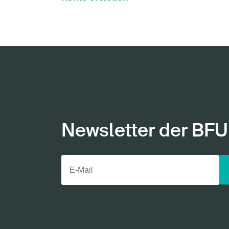
Newsletter der BFU