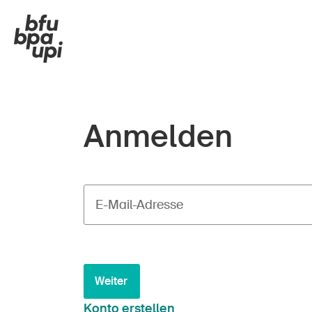
Anmelden
E-Mail-Adresse
Weiter
Konto erstellen