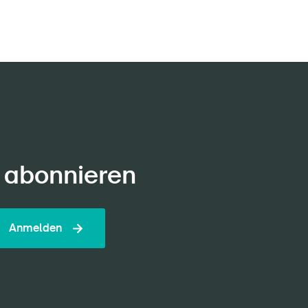
 abonnieren
Anmelden