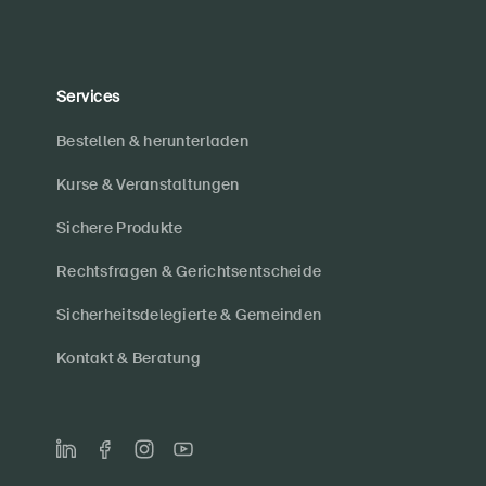
Services
Bestellen & herunterladen
Kurse & Veranstaltungen
Sichere Produkte
Rechtsfragen & Gerichtsentscheide
Sicherheitsdelegierte & Gemeinden
Kontakt & Beratung