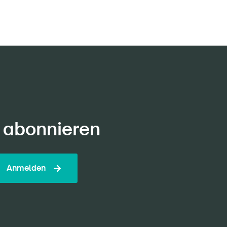
 abonnieren
Anmelden