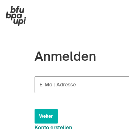
Anmelden
E-Mail-Adresse
Weiter
Konto erstellen