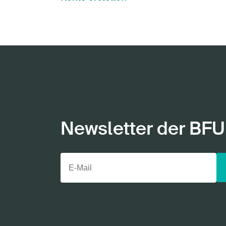
Newsletter der BFU