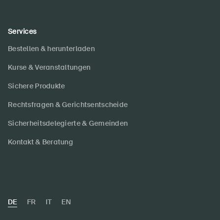
Services
Bestellen & herunterladen
Kurse & Veranstaltungen
Sichere Produkte
Rechtsfragen & Gerichtsentscheide
Sicherheitsdelegierte & Gemeinden
Kontakt & Beratung
DE
FR
IT
EN