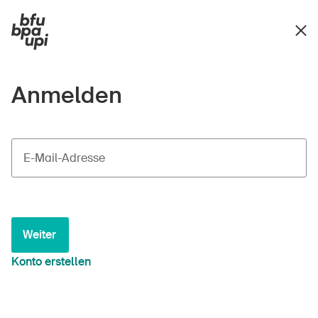
Anmelden
E-Mail-Adresse
Weiter
Konto erstellen