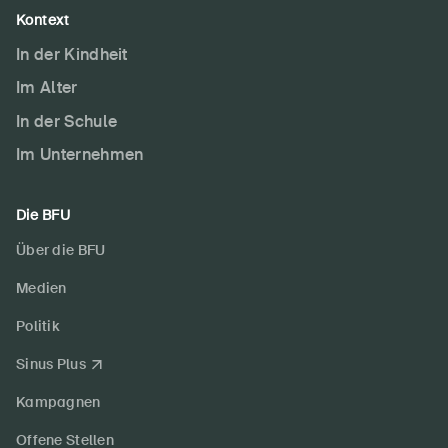
Kontext
In der Kindheit
Im Alter
In der Schule
Im Unternehmen
Die BFU
Über die BFU
Medien
Politik
Sinus Plus
Kampagnen
Offene Stellen