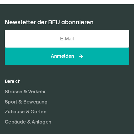
Newsletter der BFU abonnieren
Anmelden
Bereich
Strasse & Verkehr
Sport & Bewegung
Zuhause & Garten
Gebäude & Anlagen