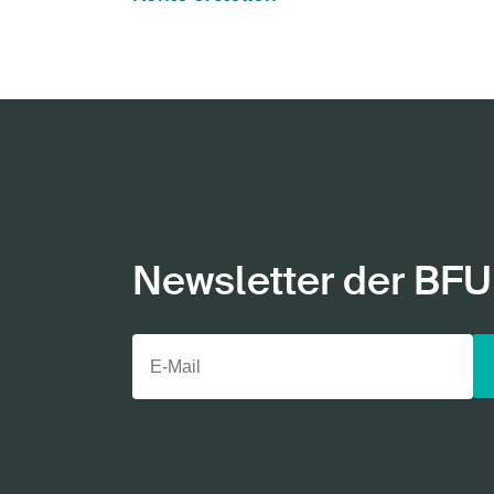
Newsletter der BFU