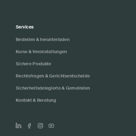
Services
Bestellen & herunterladen
Kurse & Veranstaltungen
Sichere Produkte
Rechtsfragen & Gerichtsentscheide
Sicherheitsdelegierte & Gemeinden
Kontakt & Beratung