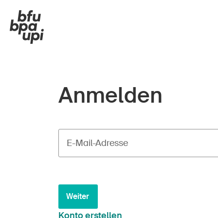
Anmelden
E-Mail-Adresse
Weiter
Konto erstellen