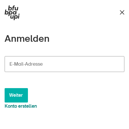
Anmelden
E-Mail-Adresse
Weiter
Konto erstellen