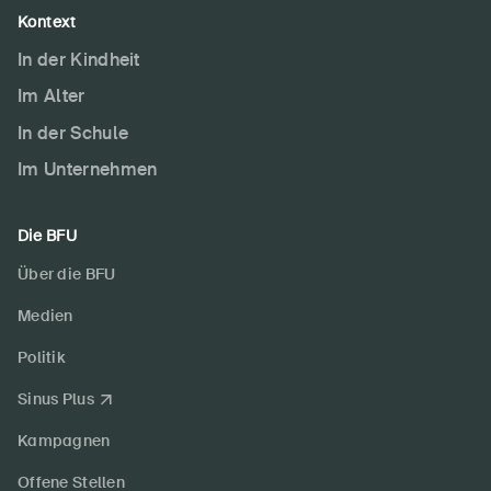
Kontext
In der Kindheit
Im Alter
In der Schule
Im Unternehmen
Die BFU
Über die BFU
Medien
Politik
Sinus Plus
Kampagnen
Offene Stellen