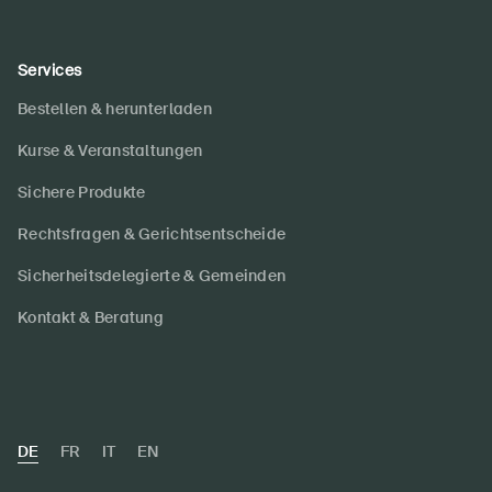
Services
Bestellen & herunterladen
Kurse & Veranstaltungen
Sichere Produkte
Rechtsfragen & Gerichtsentscheide
Sicherheitsdelegierte & Gemeinden
Kontakt & Beratung
DE
FR
IT
EN