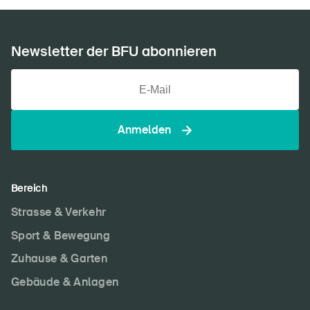
Newsletter der BFU abonnieren
Anmelden
Bereich
Strasse & Verkehr
Sport & Bewegung
Zuhause & Garten
Gebäude & Anlagen