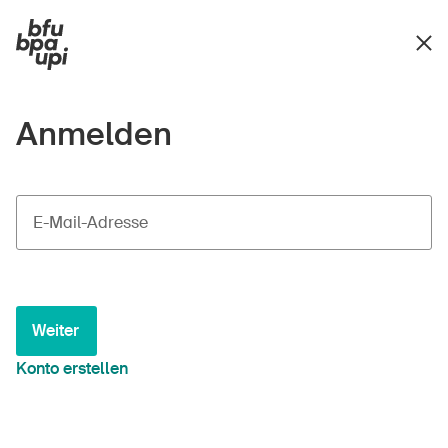
Anmelden
E-Mail-Adresse
Weiter
Konto erstellen