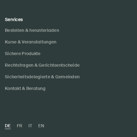
Services
Bestellen & herunterladen
Kurse & Veranstaltungen
Sichere Produkte
Rechtsfragen & Gerichtsentscheide
Sicherheitsdelegierte & Gemeinden
Kontakt & Beratung
DE
FR
IT
EN