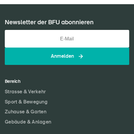
Newsletter der BFU abonnieren
Anmelden
Bereich
Strasse & Verkehr
Sport & Bewegung
Zuhause & Garten
Gebäude & Anlagen