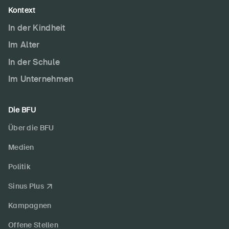
Kontext
In der Kindheit
Im Alter
In der Schule
Im Unternehmen
Die BFU
Über die BFU
Medien
Politik
Sinus Plus
Kampagnen
Offene Stellen